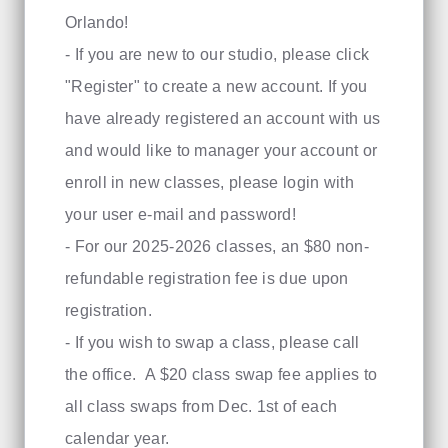
Orlando!
- If you are new to our studio, please click
"Register" to create a new account. If you
have already registered an account with us
and would like to manager your account or
enroll in new classes, please login with
your user e-mail and password!
- For our 2025-2026 classes, an $80 non-
refundable registration fee is due upon
registration.
- If you wish to swap a class, please call
the office. A $20 class swap fee applies to
all class swaps from Dec. 1st of each
calendar year.