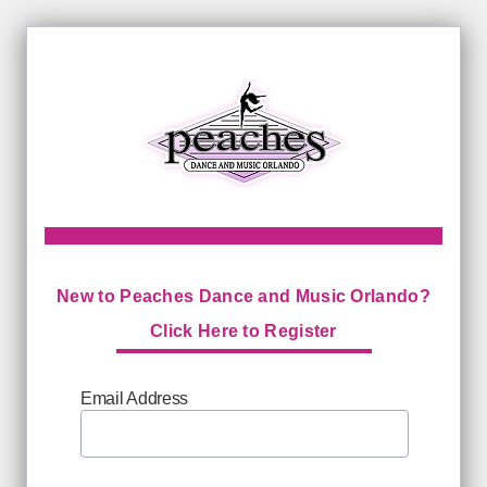
New to Peaches Dance and Music Orlando?
Click Here to Register
Email Address