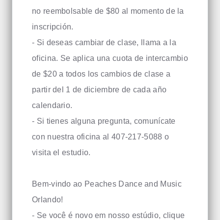
no reembolsable de $80 al momento de la
inscripción.
- Si deseas cambiar de clase, llama a la
oficina. Se aplica una cuota de intercambio
de $20 a todos los cambios de clase a
partir del 1 de diciembre de cada año
calendario.
- Si tienes alguna pregunta, comunícate
con nuestra oficina al 407-217-5088 o
visita el estudio.
Bem-vindo ao Peaches Dance and Music
Orlando!
- Se você é novo em nosso estúdio, clique