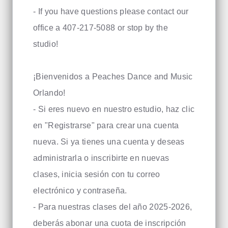
- If you have questions please contact our
office a 407-217-5088 or stop by the
studio!
¡Bienvenidos a Peaches Dance and Music
Orlando!
- Si eres nuevo en nuestro estudio, haz clic
en "Registrarse" para crear una cuenta
nueva. Si ya tienes una cuenta y deseas
administrarla o inscribirte en nuevas
clases, inicia sesión con tu correo
electrónico y contraseña.
- Para nuestras clases del año 2025-2026,
deberás abonar una cuota de inscripción