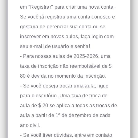
em "Registrar" para criar uma nova conta.
Se você já registrou uma conta conosco e
gostaria de gerenciar sua conta ou se
inscrever em novas aulas, faça login com
seu e-mail de usuário e senha!
- Para nossas aulas de 2025-2026, uma
taxa de inscrição não reembolsável de $
80 é devida no momento da inscrição.
- Se você deseja trocar uma aula, ligue
para o escritório. Uma taxa de troca de
aula de $ 20 se aplica a todas as trocas de
aula a partir de 1º de dezembro de cada
ano civil.
- Se você tiver dúvidas, entre em contato