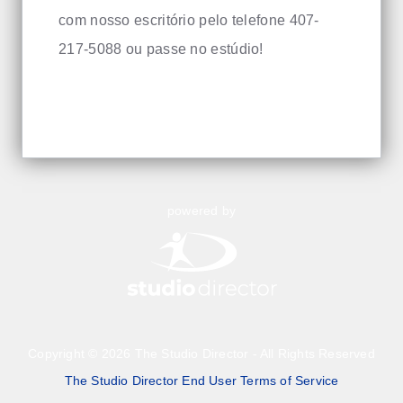
com nosso escritório pelo telefone 407-
217-5088 ou passe no estúdio!
powered by
Copyright © 2026 The Studio Director - All Rights Reserved
The Studio Director End User Terms of Service