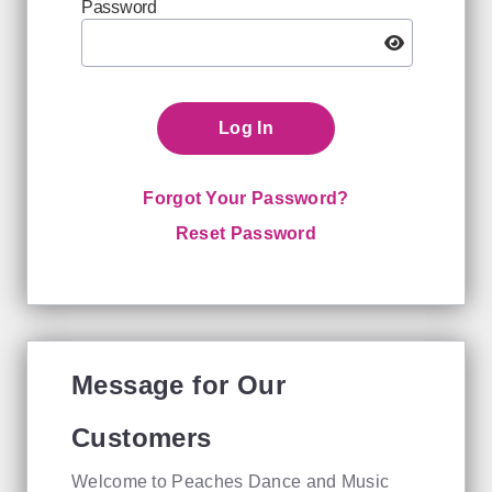
Password
Log In
Forgot Your Password?
Reset Password
Message for Our
Customers
Welcome to Peaches Dance and Music